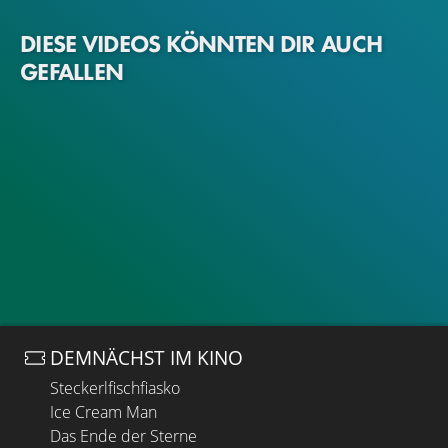
DIESE VIDEOS KÖNNTEN DIR AUCH
GEFALLEN
DEMNÄCHST IM KINO
Steckerlfischfiasko
Ice Cream Man
Das Ende der Sterne