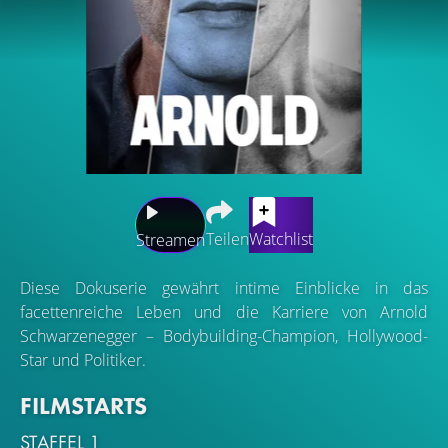
Teilen
Watchlist
Streamen
Diese Dokuserie gewährt intime Einblicke in das
facettenreiche Leben und die Karriere von Arnold
Schwarzenegger – Bodybuilding-Champion, Hollywood-
Star und Politiker.
FILMSTARTS
STAFFEL 1