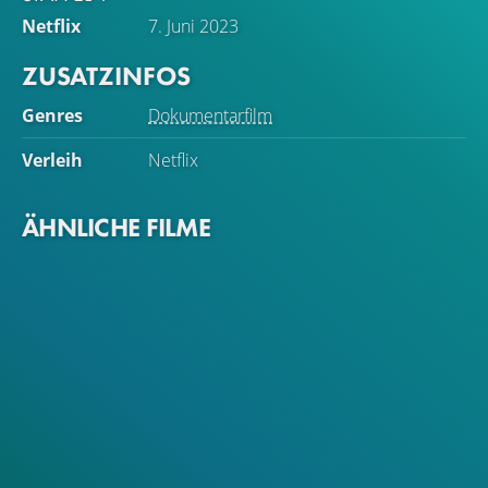
Netflix
7. Juni 2023
ZUSATZINFOS
Genres
Dokumentarfilm
Verleih
Netflix
ÄHNLICHE FILME