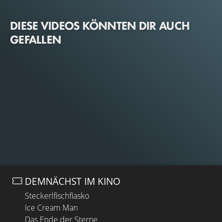
DIESE VIDEOS KÖNNTEN DIR AUCH
GEFALLEN
DEMNÄCHST IM KINO
Steckerlfischfiasko
Ice Cream Man
Das Ende der Sterne