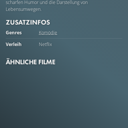
scharfen Humor und die Darstellung von
Lebensumwegen.
ZUSATZINFOS
Genres
Komödie
Verleih
Netflix
ÄHNLICHE FILME