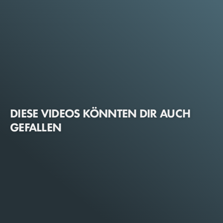
DIESE VIDEOS KÖNNTEN DIR AUCH
GEFALLEN