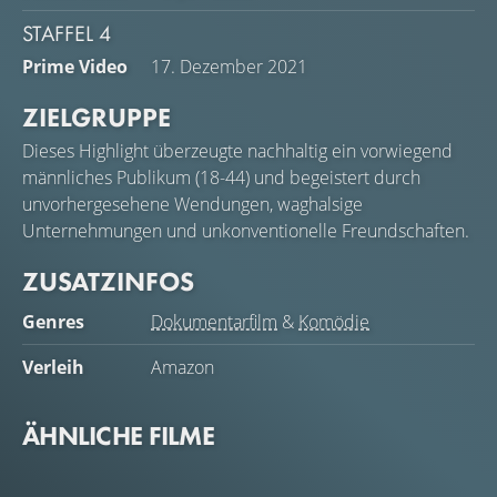
STAFFEL 4
Prime Video
17. Dezember 2021
ZIELGRUPPE
Dieses Highlight überzeugte nachhaltig ein vorwiegend
männliches Publikum (18-44) und begeistert durch
unvorhergesehene Wendungen, waghalsige
Unternehmungen und unkonventionelle Freundschaften.
ZUSATZINFOS
Genres
Dokumentarfilm
&
Komödie
Verleih
Amazon
ÄHNLICHE FILME