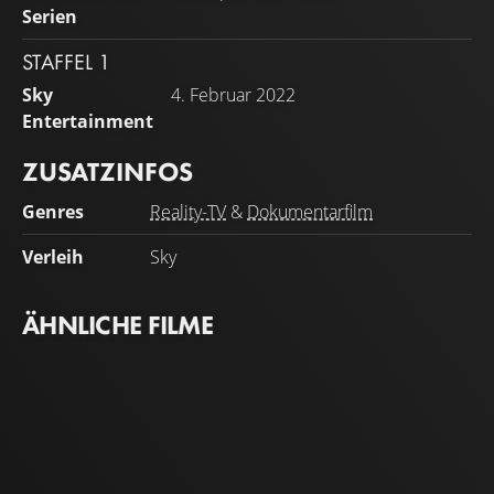
Serien
STAFFEL 1
Sky
4. Februar 2022
Entertainment
ZUSATZINFOS
Genres
Reality-TV
&
Dokumentarfilm
Verleih
Sky
ÄHNLICHE FILME