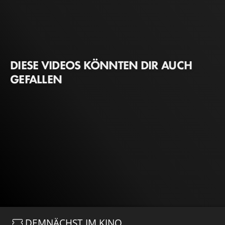
DIESE VIDEOS KÖNNTEN DIR AUCH
GEFALLEN
DEMNÄCHST IM KINO