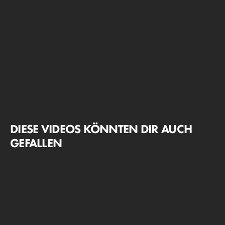
DIESE VIDEOS KÖNNTEN DIR AUCH
GEFALLEN