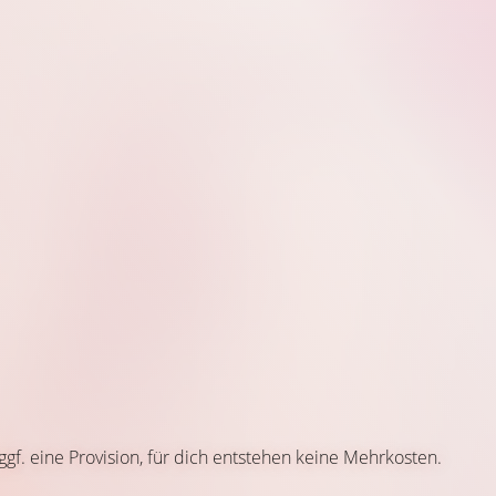
 ggf. eine Provision, für dich entstehen keine Mehrkosten.