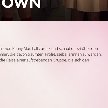
R OWN
ers von Penny Marshall zurück und schaut dabei über den
hlen, die davon träumten, Profi-Baseballerinnen zu werden.
 die Reise einer aufstrebenden Gruppe, die sich den