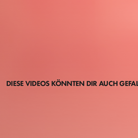
DIESE VIDEOS KÖNNTEN DIR AUCH GEFA