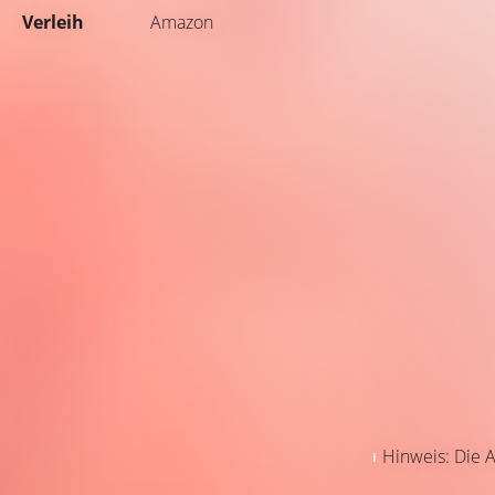
Verleih
Amazon
Hinweis: Die A