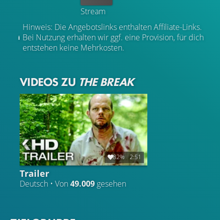
Stream
Hinweis: Die Angebotslinks enthalten Affiliate-Links.
Bei Nutzung erhalten wir ggf. eine Provision, für dich
entstehen keine Mehrkosten.
VIDEOS ZU
THE BREAK
82%
2:51
Trailer
Deutsch • Von
49.009
gesehen