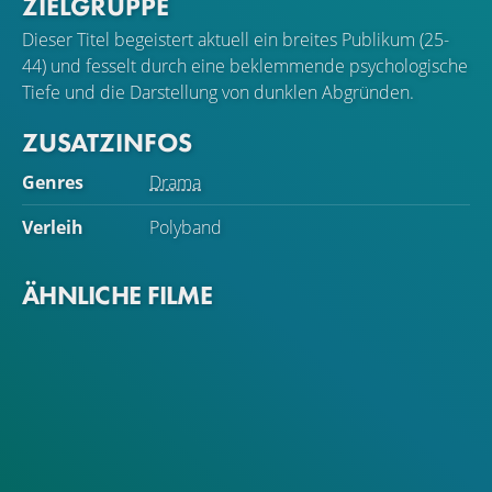
ZIELGRUPPE
Dieser Titel begeistert aktuell ein breites Publikum (25-
44) und fesselt durch eine beklemmende psychologische
Tiefe und die Darstellung von dunklen Abgründen.
ZUSATZINFOS
Genres
Drama
Verleih
Polyband
ÄHNLICHE FILME