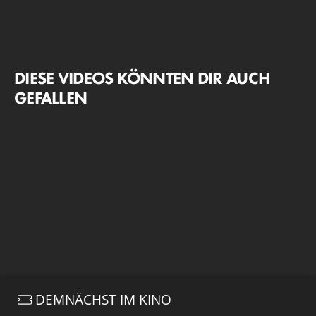
DIESE VIDEOS KÖNNTEN DIR AUCH
GEFALLEN
DEMNÄCHST IM KINO