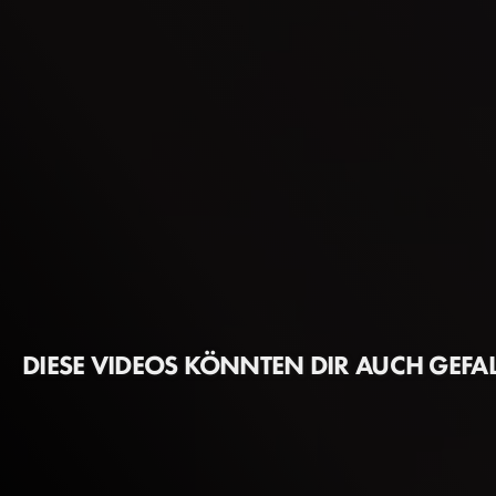
DIESE VIDEOS KÖNNTEN DIR AUCH GEFA