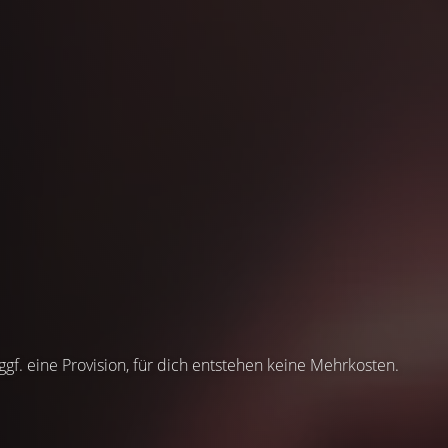
 ggf. eine Provision, für dich entstehen keine Mehrkosten.