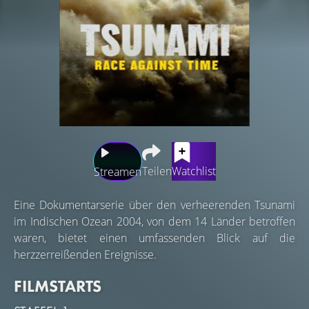
Teilen
Watchlist
Streamen
Eine Dokumentarserie über den verheerenden Tsunami
im Indischen Ozean 2004, von dem 14 Länder betroffen
waren, bietet einen umfassenden Blick auf die
herzzerreißenden Ereignisse.
FILMSTARTS