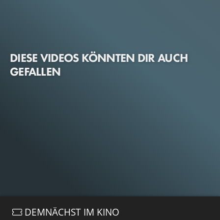
DIESE VIDEOS KÖNNTEN DIR AUCH
GEFALLEN
DEMNÄCHST IM KINO