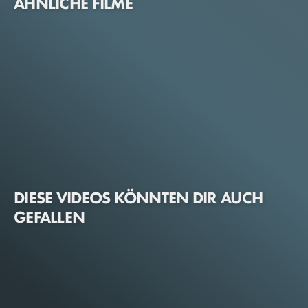
ÄHNLICHE FILME
DIESE VIDEOS KÖNNTEN DIR AUCH
GEFALLEN