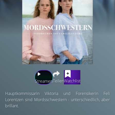
Teilen
Watchlist
Streamen
Hauptkommissarin Viktoria und Forensikerin Feli
Lorentzen sind Mordsschwestern - unterschiedlich, aber
brillant.