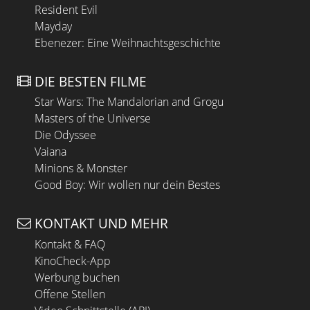
Resident Evil
Mayday
Ebenezer: Eine Weihnachtsgeschichte
DIE BESTEN FILME
Star Wars: The Mandalorian and Grogu
Masters of the Universe
Die Odyssee
Vaiana
Minions & Monster
Good Boy: Wir wollen nur dein Bestes
KONTAKT UND MEHR
Kontakt & FAQ
KinoCheck-App
Werbung buchen
Offene Stellen