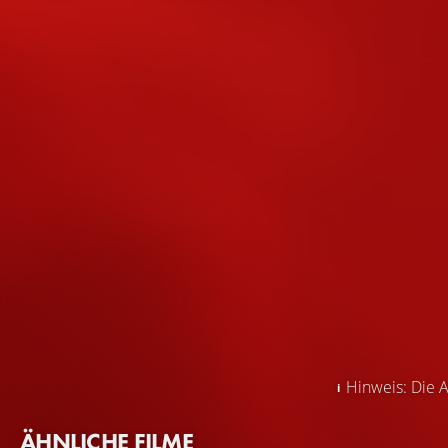
Hinweis: Die A
ÄHNLICHE FILME