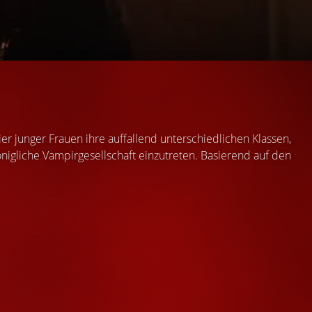
Y
er junger Frauen ihre auffallend unterschiedlichen Klassen,
önigliche Vampirgesellschaft einzutreten. Basierend auf den