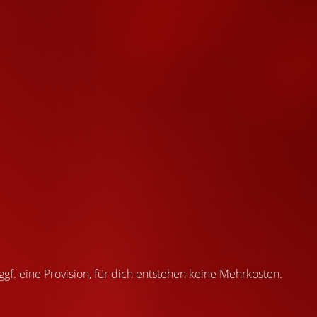
 ggf. eine Provision, für dich entstehen keine Mehrkosten.