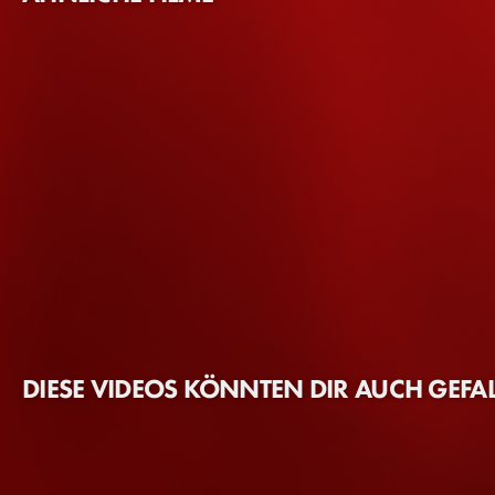
DIESE VIDEOS KÖNNTEN DIR AUCH GEFA