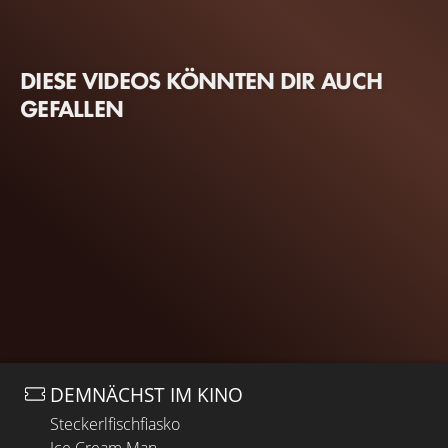
DIESE VIDEOS KÖNNTEN DIR AUCH
GEFALLEN
DEMNÄCHST IM KINO
Steckerlfischfiasko