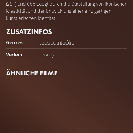
(25+) und überzeugt durch die Darstellung von ikonischer
Kreativität und der Entwicklung einer einzigartigen
künstlerischen Identität.
ZUSATZINFOS
Genres
Dokumentarfilm
Verleih
Disney
ÄHNLICHE FILME