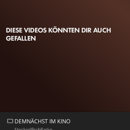
DIESE VIDEOS KÖNNTEN DIR AUCH
GEFALLEN
DEMNÄCHST IM KINO
Steckerlfischfiasko