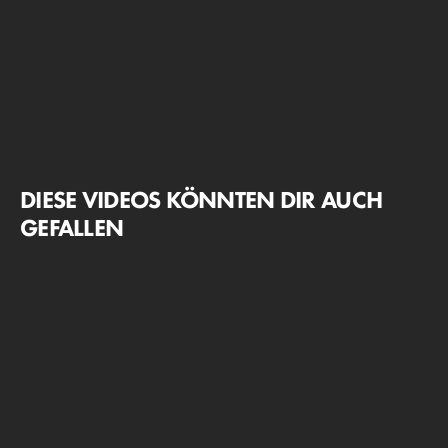
DIESE VIDEOS KÖNNTEN DIR AUCH
GEFALLEN