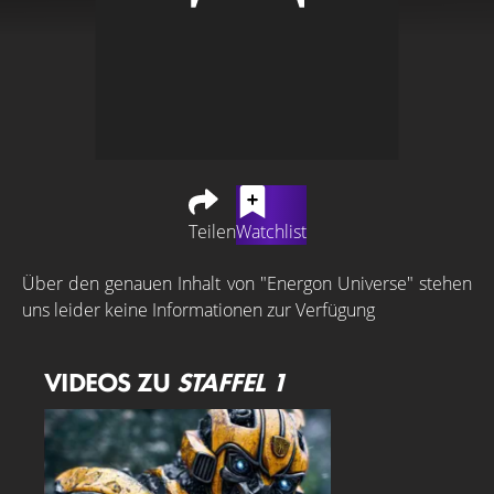
Teilen
Watchlist
Über den genauen Inhalt von "Energon Universe" stehen
uns leider keine Informationen zur Verfügung
VIDEOS ZU
STAFFEL 1