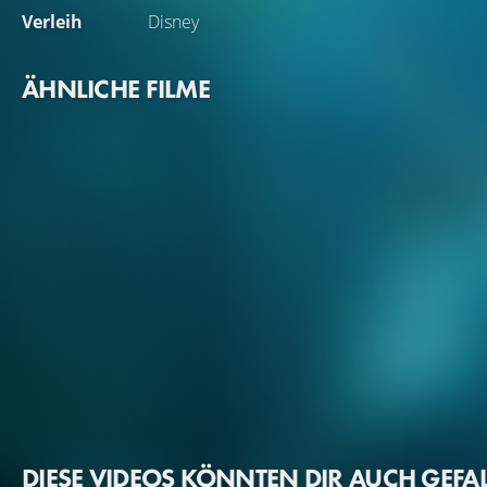
Verleih
Disney
ÄHNLICHE FILME
DIESE VIDEOS KÖNNTEN DIR AUCH GEFA