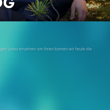
OG
gen jedes einzelnen von ihnen können wir heute die