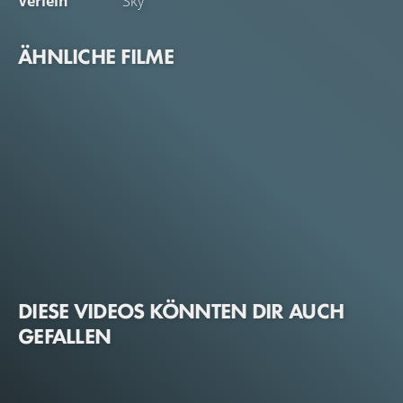
Verleih
Sky
ÄHNLICHE FILME
DIESE VIDEOS KÖNNTEN DIR AUCH
GEFALLEN