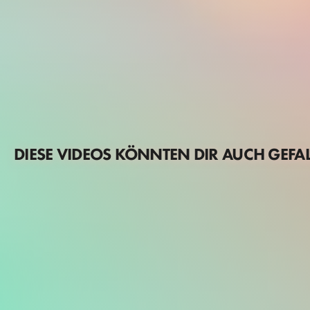
DIESE VIDEOS KÖNNTEN DIR AUCH GEFA