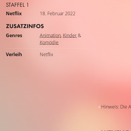
STAFFEL 1
Netflix
18. Februar 2022
ZUSATZINFOS
Genres
Animation
,
Kinder
&
Komödie
Verleih
Netflix
Hinweis: Die A