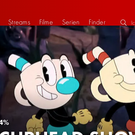
Streams
Filme
Serien
Finder
4%