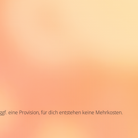
 ggf. eine Provision, für dich entstehen keine Mehrkosten.