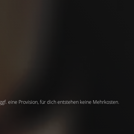
 ggf. eine Provision, für dich entstehen keine Mehrkosten.