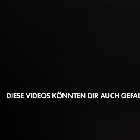
DIESE VIDEOS KÖNNTEN DIR AUCH GEFA