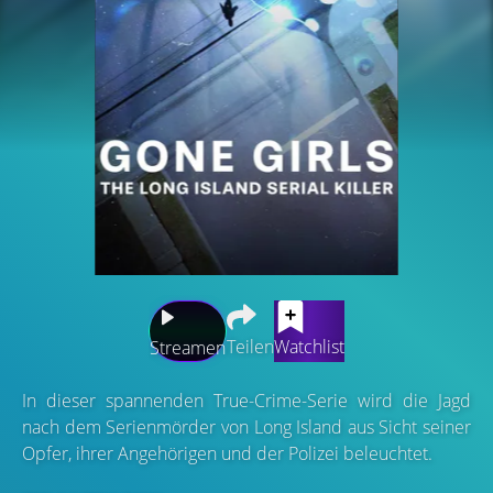
Teilen
Watchlist
Streamen
In dieser spannenden True-Crime-Serie wird die Jagd
nach dem Serienmörder von Long Island aus Sicht seiner
Opfer, ihrer Angehörigen und der Polizei beleuchtet.