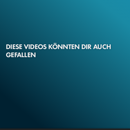
DIESE VIDEOS KÖNNTEN DIR AUCH
GEFALLEN