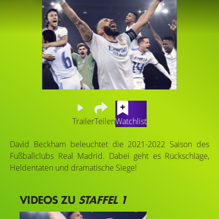
Trailer
Teilen
Watchlist
David Beckham beleuchtet die 2021-2022 Saison des
Fußballclubs Real Madrid. Dabei geht es Rückschläge,
Heldentaten und dramatische Siege!
VIDEOS ZU
STAFFEL 1