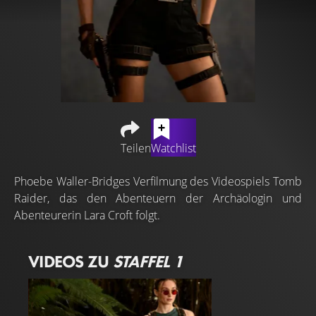
Teilen
Watchlist
Phoebe Waller-Bridges Verfilmung des Videospiels Tomb
Raider, das den Abenteuern der Archäologin und
Abenteurerin Lara Croft folgt.
VIDEOS ZU
STAFFEL 1