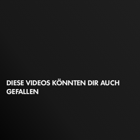
DIESE VIDEOS KÖNNTEN DIR AUCH
GEFALLEN