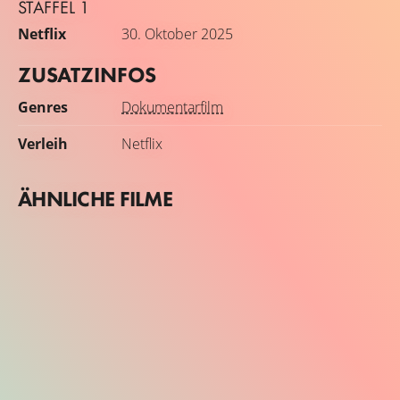
STAFFEL 1
Netflix
30. Oktober 2025
ZUSATZINFOS
Genres
Dokumentarfilm
Verleih
Netflix
ÄHNLICHE FILME