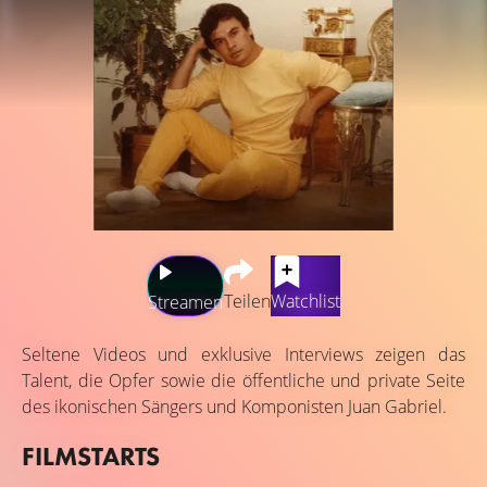
Teilen
Watchlist
Streamen
Seltene Videos und exklusive Interviews zeigen das
Talent, die Opfer sowie die öffentliche und private Seite
des ikonischen Sängers und Komponisten Juan Gabriel.
FILMSTARTS