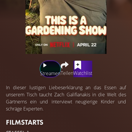
Teilen
Watchlist
Streamen
In dieser lustigen Liebeserklärung an das Essen auf
unserem Tisch taucht Zach Galifianakis in die Welt des
Gärtnerns ein und interviewt neugierige Kinder und
schräge Experten.
FILMSTARTS