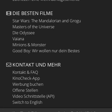
DIE BESTEN FILME
Star Wars: The Mandalorian and Grogu
Masters of the Universe
Die Odyssee
Vaiana
Minions & Monster
Good Boy: Wir wollen nur dein Bestes
KONTAKT UND MEHR
Kontakt & FAQ
KinoCheck-App
Werbung buchen
Offene Stellen
Video Schnittstelle (API)
Switch to English