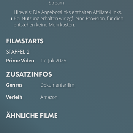
Stream
Hinweis: Die Angebotslinks enthalten Affiliate-Links.
Bei Nutzung erhalten wir ggf. eine Provision, für dich
entstehen keine Mehrkosten.
FILMSTARTS
STAFFEL 2
Prime Video
17. Juli 2025
ZUSATZINFOS
Genres
Dokumentarfilm
Verleih
Amazon
ÄHNLICHE FILME