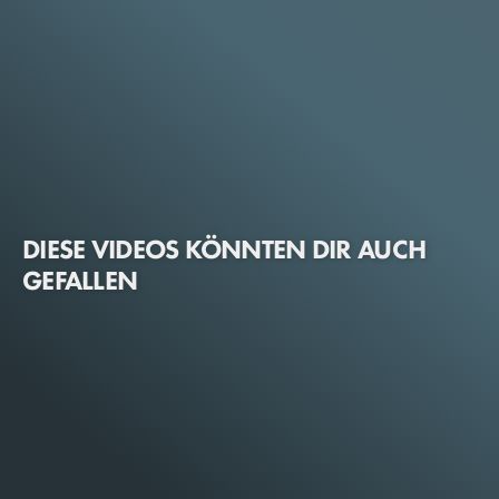
DIESE VIDEOS KÖNNTEN DIR AUCH
GEFALLEN