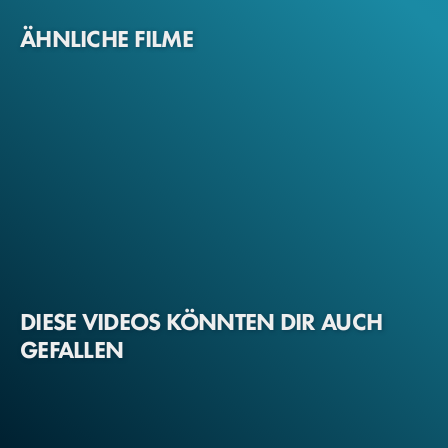
ÄHNLICHE FILME
DIESE VIDEOS KÖNNTEN DIR AUCH
GEFALLEN