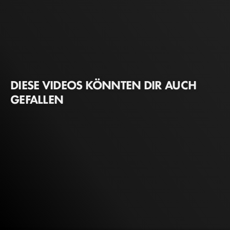
DIESE VIDEOS KÖNNTEN DIR AUCH
GEFALLEN