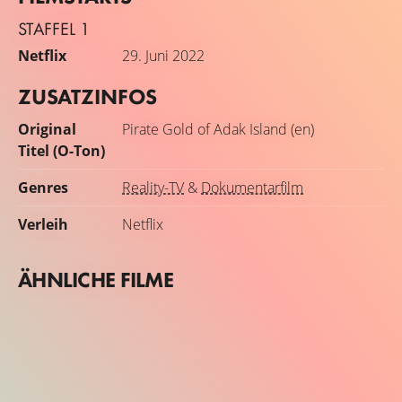
STAFFEL 1
Netflix
29. Juni 2022
ZUSATZINFOS
Original
Pirate Gold of Adak Island (en)
Titel (O-Ton)
Genres
Reality-TV
&
Dokumentarfilm
Verleih
Netflix
ÄHNLICHE FILME