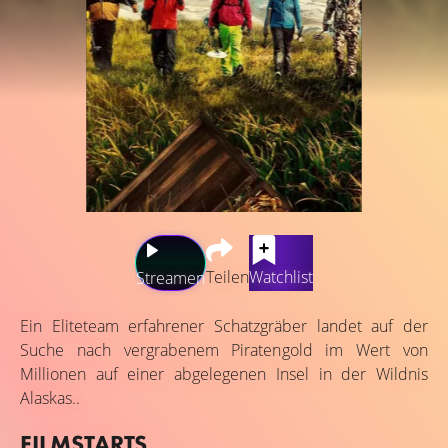
Teilen
Watchlist
Streamen
Ein Eliteteam erfahrener Schatzgräber landet auf der
Suche nach vergrabenem Piratengold im Wert von
Millionen auf einer abgelegenen Insel in der Wildnis
Alaskas..
FILMSTARTS