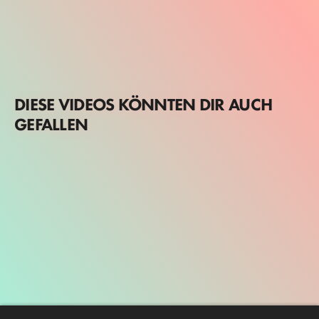
DIESE VIDEOS KÖNNTEN DIR AUCH
GEFALLEN