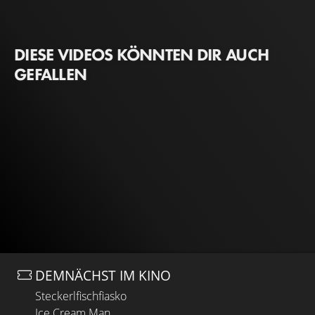
DIESE VIDEOS KÖNNTEN DIR AUCH
GEFALLEN
DEMNÄCHST IM KINO
Steckerlfischfiasko
Ice Cream Man