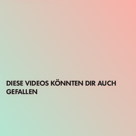
DIESE VIDEOS KÖNNTEN DIR AUCH
GEFALLEN