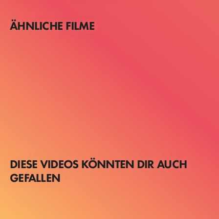
ÄHNLICHE FILME
DIESE VIDEOS KÖNNTEN DIR AUCH
GEFALLEN