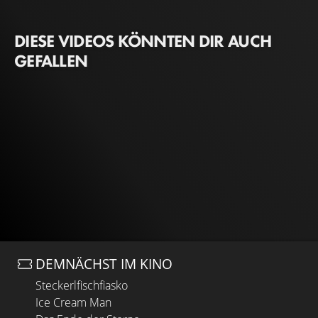
DIESE VIDEOS KÖNNTEN DIR AUCH
GEFALLEN
DEMNÄCHST IM KINO
Steckerlfischfiasko
Ice Cream Man