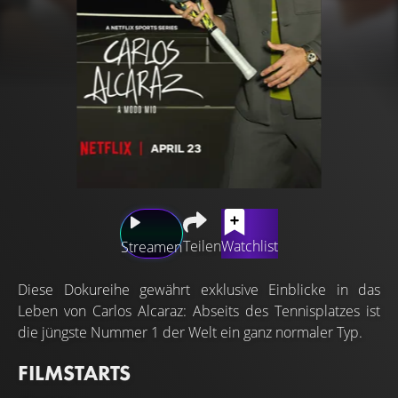
Teilen
Watchlist
Streamen
Diese Dokureihe gewährt exklusive Einblicke in das
Leben von Carlos Alcaraz: Abseits des Tennisplatzes ist
die jüngste Nummer 1 der Welt ein ganz normaler Typ.
FILMSTARTS