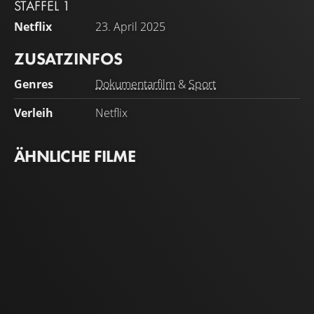
STAFFEL 1
Netflix
23. April 2025
ZUSATZINFOS
Genres
Dokumentarfilm
&
Sport
Verleih
Netflix
ÄHNLICHE FILME