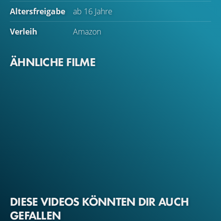
Altersfreigabe
ab 16 Jahre
Verleih
Amazon
ÄHNLICHE FILME
DIESE VIDEOS KÖNNTEN DIR AUCH
GEFALLEN