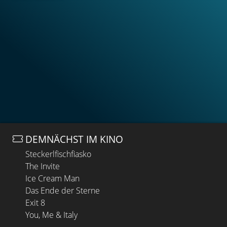
DEMNÄCHST IM KINO
Steckerlfischfiasko
The Invite
Ice Cream Man
Das Ende der Sterne
Exit 8
You, Me & Italy