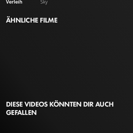
Verleih
Sky
ÄHNLICHE FILME
DIESE VIDEOS KÖNNTEN DIR AUCH
GEFALLEN