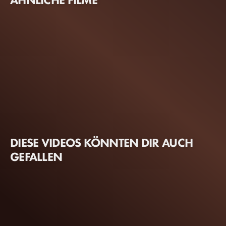
DIESE VIDEOS KÖNNTEN DIR AUCH
GEFALLEN