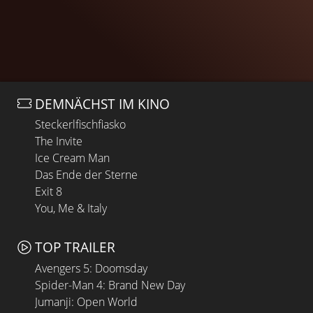
DEMNÄCHST IM KINO
Steckerlfischfiasko
The Invite
Ice Cream Man
Das Ende der Sterne
Exit 8
You, Me & Italy
TOP TRAILER
Avengers 5: Doomsday
Spider-Man 4: Brand New Day
Jumanji: Open World