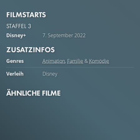
FILMSTARTS
STAFFEL 3
Disney+
7. September 2022
ZUSATZINFOS
Genres
Animation
,
Familie
&
Komödie
Verleih
Disney
ÄHNLICHE FILME