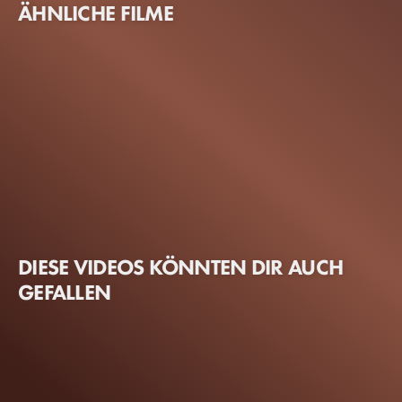
ÄHNLICHE FILME
DIESE VIDEOS KÖNNTEN DIR AUCH
GEFALLEN