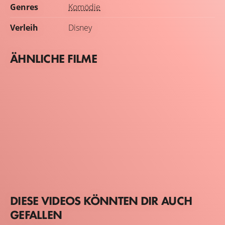
Genres
Komödie
Verleih
Disney
ÄHNLICHE FILME
DIESE VIDEOS KÖNNTEN DIR AUCH
GEFALLEN