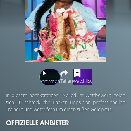
Teilen
Watchlist
Streamen
In diesem hochkarätigen "Nailed It!"-Wettbewerb holen
sich 10 schreckliche Bäcker Tipps von professionellen
Trainern und wetteifern um einen süßen Geldpreis.
OFFIZIELLE ANBIETER