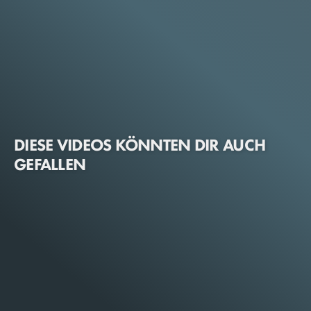
DIESE VIDEOS KÖNNTEN DIR AUCH
GEFALLEN