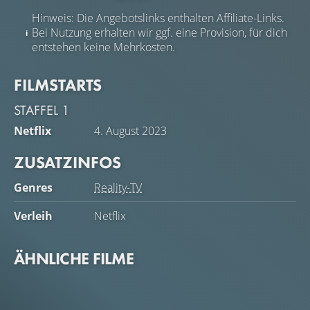
Hinweis: Die Angebotslinks enthalten Affiliate-Links.
Bei Nutzung erhalten wir ggf. eine Provision, für dich
entstehen keine Mehrkosten.
FILMSTARTS
STAFFEL 1
Netflix
4. August 2023
ZUSATZINFOS
Genres
Reality-TV
Verleih
Netflix
ÄHNLICHE FILME