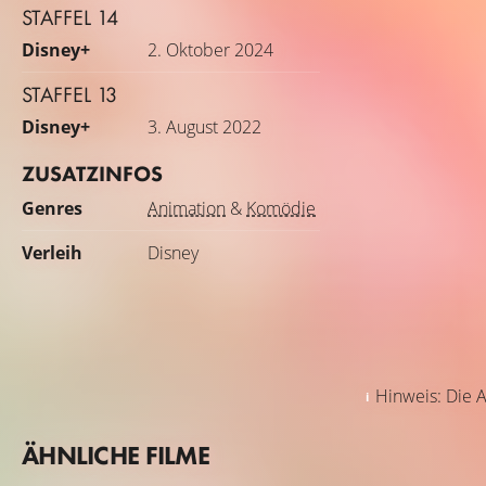
STAFFEL 14
Disney+
2. Oktober 2024
STAFFEL 13
Disney+
3. August 2022
ZUSATZINFOS
Genres
Animation
&
Komödie
Verleih
Disney
Hinweis: Die A
ÄHNLICHE FILME