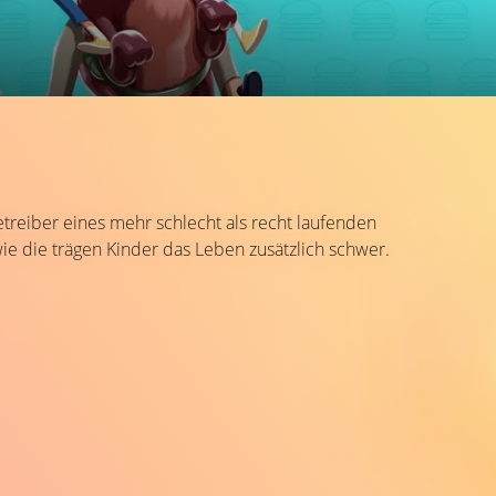
treiber eines mehr schlecht als recht laufenden
e die trägen Kinder das Leben zusätzlich schwer.