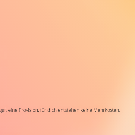
 ggf. eine Provision, für dich entstehen keine Mehrkosten.