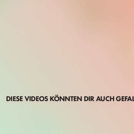
DIESE VIDEOS KÖNNTEN DIR AUCH GEFA