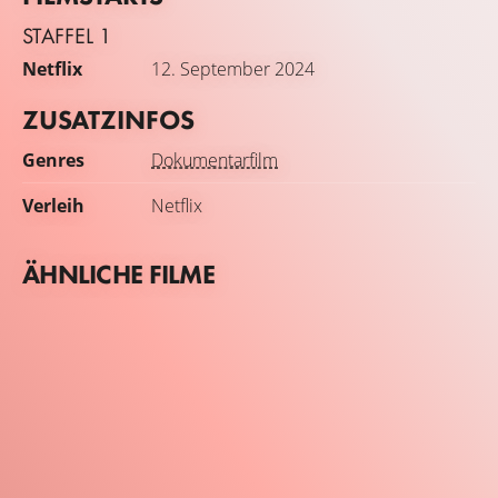
STAFFEL 1
Netflix
12. September 2024
ZUSATZINFOS
Genres
Dokumentarfilm
Verleih
Netflix
ÄHNLICHE FILME