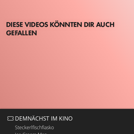
DIESE VIDEOS KÖNNTEN DIR AUCH
GEFALLEN
DEMNÄCHST IM KINO
Steckerlfischfiasko