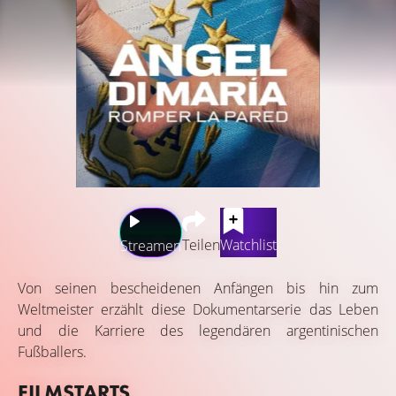
Teilen
Watchlist
Streamen
Von seinen bescheidenen Anfängen bis hin zum
Weltmeister erzählt diese Dokumentarserie das Leben
und die Karriere des legendären argentinischen
Fußballers.
FILMSTARTS