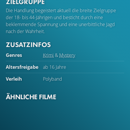
ZIELGRUPPE
Die Handlung begeistert aktuell die breite Zielgruppe
der 18- bis 44-Jährigen und besticht durch eine
beklemmende Spannung und eine unerbittliche Jagd
nach der Wahrheit.
ZUSATZINFOS
Genres
Krimi
&
Mystery
Altersfreigabe
ab 16 Jahre
Verleih
Polyband
ÄHNLICHE FILME