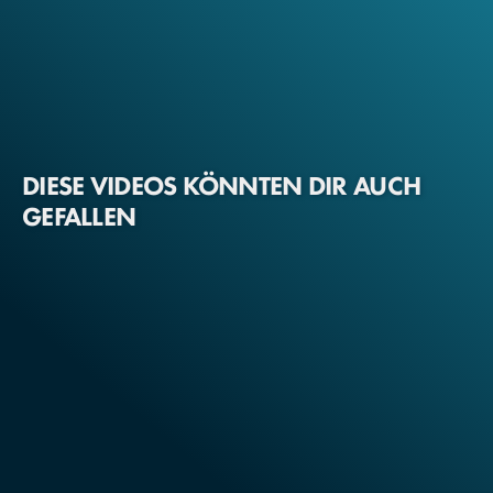
DIESE VIDEOS KÖNNTEN DIR AUCH
GEFALLEN