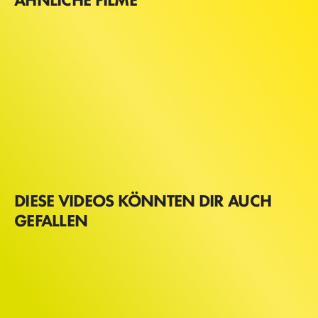
DIESE VIDEOS KÖNNTEN DIR AUCH
GEFALLEN