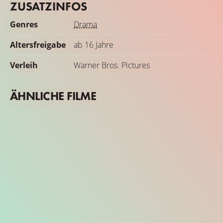
ZUSATZINFOS
Genres
Drama
Altersfreigabe
ab 16 Jahre
Verleih
Warner Bros. Pictures
ÄHNLICHE FILME