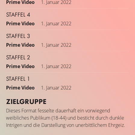
Prime Video
1. Januar 2022
STAFFEL 4
Prime Video
1. Januar 2022
STAFFEL 3
Prime Video
1. Januar 2022
STAFFEL 2
Prime Video
1. Januar 2022
STAFFEL 1
Prime Video
1. Januar 2022
ZIELGRUPPE
Dieses Format fesselte dauerhaft ein vorwiegend
weibliches Publikum (18-44) und besticht durch dunkle
Intrigen und die Darstellung von unerbittlichem Ehrgeiz.