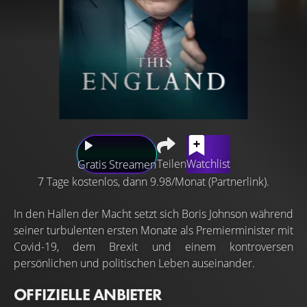
Teilen
Watchlist
Gratis Streamen
7 Tage kostenlos, dann 9.98/Monat (Partnerlink).
In den Hallen der Macht setzt sich Boris Johnson während
seiner turbulenten ersten Monate als Premierminister mit
Covid-19, dem Brexit und einem kontroversen
persönlichen und politischen Leben auseinander.
OFFIZIELLE ANBIETER