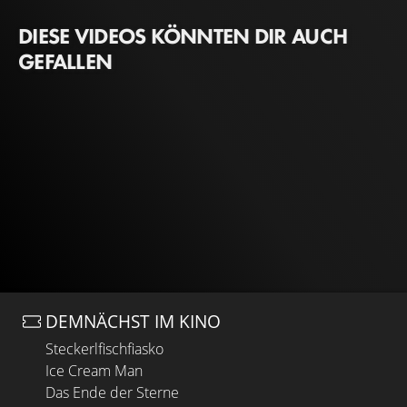
DIESE VIDEOS KÖNNTEN DIR AUCH
GEFALLEN
DEMNÄCHST IM KINO
Steckerlfischfiasko
Ice Cream Man
Das Ende der Sterne