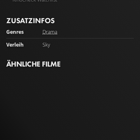
ZUSATZINFOS
Genres
Drama
Verleih
Sky
ÄHNLICHE FILME