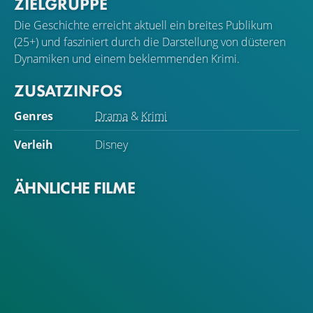
ZIELGRUPPE
Die Geschichte erreicht aktuell ein breites Publikum
(25+) und fasziniert durch die Darstellung von düsteren
Dynamiken und einem beklemmenden Krimi.
ZUSATZINFOS
Genres
Drama
&
Krimi
Verleih
Disney
ÄHNLICHE FILME