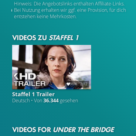
Hinweis: Die Angebotslinks enthalten Affiliate-Links.
Bei Nutzung erhalten wir ggf. eine Provision, für dich
entstehen keine Mehrkosten.
VIDEOS ZU
STAFFEL 1
96%
2:12
Staffel 1 Trailer
Deutsch • Von
36.344
gesehen
VIDEOS FOR
UNDER THE BRIDGE