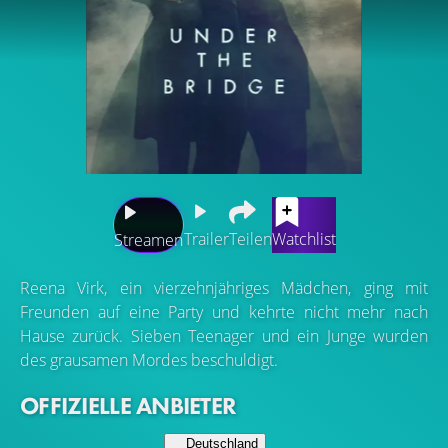
Trailer
Teilen
Watchlist
Streamen
Reena Virk, ein vierzehnjähriges Mädchen, ging mit
Freunden auf eine Party und kehrte nicht mehr nach
Hause zurück. Sieben Teenager und ein Junge wurden
des grausamen Mordes beschuldigt.
OFFIZIELLE ANBIETER
Deutschland