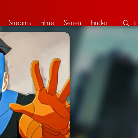
Streams
Filme
Serien
Finder