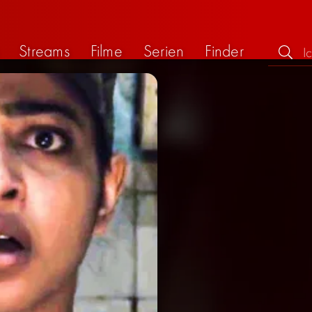
Streams
Filme
Serien
Finder