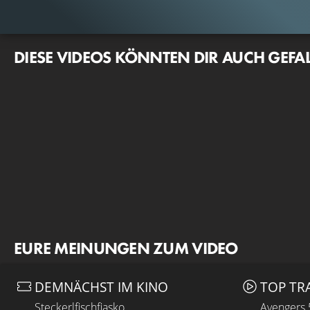
DIESE VIDEOS KÖNNTEN DIR AUCH GEFA
EURE MEINUNGEN ZUM VIDEO
DEMNÄCHST IM KINO
TOP TR
Steckerlfischfiasko
Avengers