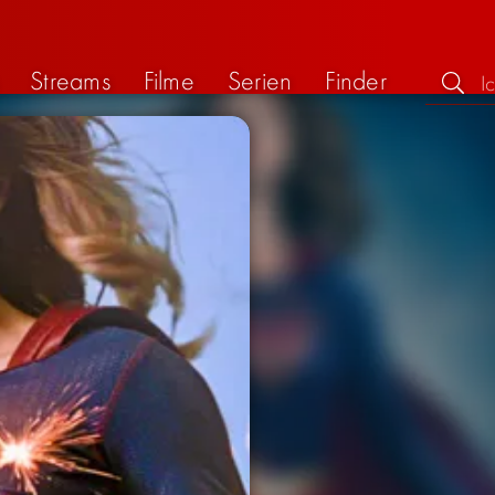
Streams
Filme
Serien
Finder