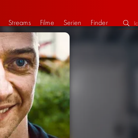
Streams
Filme
Serien
Finder